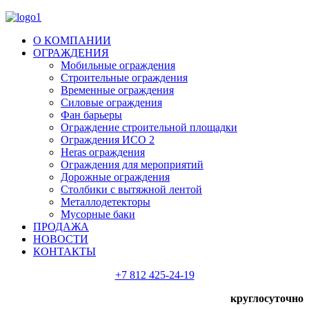
О КОМПАНИИ
ОГРАЖДЕНИЯ
Мобильные ограждения
Строительные ограждения
Временные ограждения
Силовые ограждения
Фан барьеры
Ограждение строительной площадки
Ограждения ИСО 2
Heras ограждения
Ограждения для мероприятий
Дорожные ограждения
Столбики с вытяжной лентой
Металлодетекторы
Мусорные баки
ПРОДАЖА
НОВОСТИ
КОНТАКТЫ
+7 812 425-24-19
круглосуточно