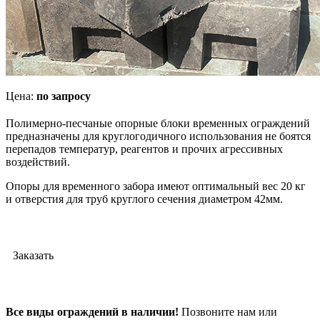
Цена:
по запросу
Полимерно-песчаные опорные блоки временных ограждений
предназначены для круглогодичного использования не боятся
перепадов температур, реагентов и прочих агрессивных
воздействий.
Опоры для временного забора имеют оптимальный вес 20 кг
и отверстия для труб круглого сечения диаметром 42мм.
Заказать
Все виды ограждений в наличии!
Позвоните нам или