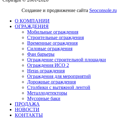
Создание и продвижение сайта
Seoconsole.ru
О КОМПАНИИ
ОГРАЖДЕНИЯ
Мобильные ограждения
Строительные ограждения
Временные ограждения
Силовые ограждения
Фан барьеры
Ограждение строительной площадки
Ограждения ИСО 2
Heras ограждения
Ограждения для мероприятий
Дорожные ограждения
Столбики с вытяжной лентой
Металлодетекторы
Мусорные баки
ПРОДАЖА
НОВОСТИ
КОНТАКТЫ