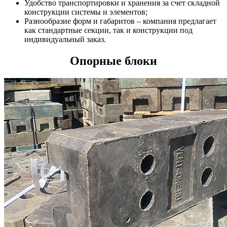
Удобство транспортировки и хранения за счет складной
конструкции системы и элементов;
Разнообразие форм и габаритов – компания предлагает
как стандартные секции, так и конструкции под
индивидуальный заказ.
Опорные блоки