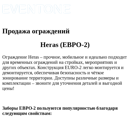
Продажа ограждений
Heras (ЕВРО-2)
Ограждение Heras – прочное, мобильное и идеально подходит
для временных ограждений на стройках, мероприятиях и
других объектах. Конструкция EURO-2 легко монтируется и
демонтируется, обеспечивая безопасность и чёткое
зонирование территории. Доступны различные размеры и
комплектации – звоните для уточнения деталей и выгодной
цены!
Заборы ЕВРО-2 пользуются популярностью благодаря
следующим свойствам: