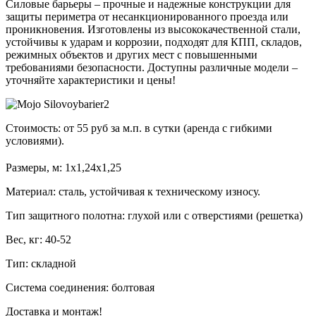
Силовые барьеры – прочные и надежные конструкции для
защиты периметра от несанкционированного проезда или
проникновения. Изготовлены из высококачественной стали,
устойчивы к ударам и коррозии, подходят для КПП, складов,
режимных объектов и других мест с повышенными
требованиями безопасности. Доступны различные модели –
уточняйте характеристики и цены!
Стоимость: от 55 руб за м.п. в сутки (аренда с гибкими
условиями).
Размеры, м: 1х1,24х1,25
Материал: сталь, устойчивая к техническому износу.
Тип защитного полотна: глухой или с отверстиями (решетка)
Вес, кг: 40-52
Тип: складной
Система соединения: болтовая
Доставка и монтаж!