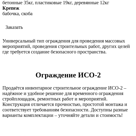
бетонные 35кг, пластиковые 19кг, деревянные 12кг
Крепеж
бабочка, скоба
Заказать
Универсальный тип ограждения для проведения массовых
мероприятий, проведения строительных работ, других целей
где требуется создание безопасного пространства.
Ограждение ИСО-2
Продаётся инвентарное строительное ограждение ИСО-2 –
надёжное и удобное решение для временного ограждения
стройплощадок, ремонтных работ и мероприятий.
Конструкция отличается прочностью, простотой монтажа и
соответствует требованиям безопасности. Доступны разные
варианты комплектации – уточняйте детали и стоимость!