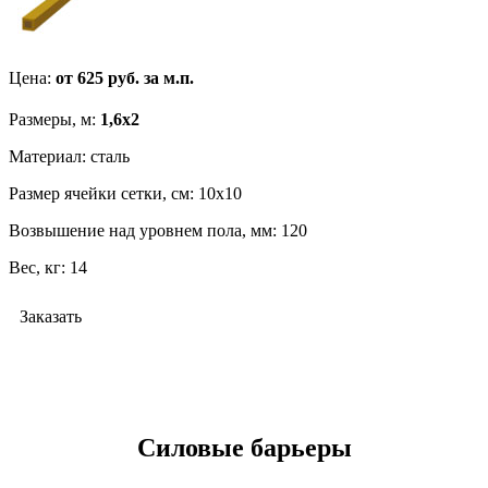
Цена:
от 625 руб. за м.п.
Размеры, м:
1,6х2
Материал: сталь
Размер ячейки сетки, cм: 10х10
Возвышение над уровнем пола, мм: 120
Вес, кг: 14
Заказать
Силовые барьеры