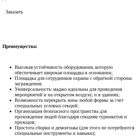
Заказать
Преимущества:
Высокая устойчивость оборудования, которую
обеспечивает широкая площадка в основании;
Площадка для сотрудников охраны с обратной стороны
заграждения;
Универсальность: маджо идеальны для проведения
мероприятий и на открытом воздухе, и в зданиях;
Возможность перекрыть зоны любой формы за счет
специальных угловых секций;
Организация безопасного пространства для
прохождения людей благодаря секциям турникетов и
проходов;
Простота сборки и демонтажа (для этого не потребуются
специальные инструменты и навыки);