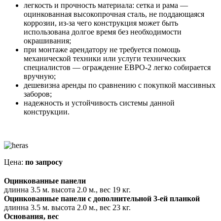
легкость и прочность материала: сетка и рама —
оцинкованная высокопрочная сталь, не поддающаяся
коррозии, из-за чего конструкция может быть
использована долгое время без необходимости
окрашивания;
при монтаже арендатору не требуется помощь
механической техники или услуги технических
специалистов — ограждение ЕВРО-2 легко собирается
вручную;
дешевизна аренды по сравнению с покупкой массивных
заборов;
надежность и устойчивость системы данной
конструкции.
Цена:
по запросу
Оцинкованные панели
длинна 3.5 м. высота 2.0 м., вес 19 кг.
Оцинкованные панели с дополнительной 3-ей планкой
длинна 3.5 м. высота 2.0 м., вес 23 кг.
Основания, вес