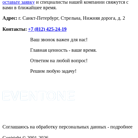
оставьте заявку
и специалисты нашей компании свяжутся с
вами в ближайшее время.
Адрес:
г. Санкт-Петербург, Стрельна, Нижняя дорога, д. 2
Контакты:
+7 (812) 425-24-19
Ваш звонок важен для нас!
Главная ценность - ваше время.
Ответим на любой вопрос!
Решим любую задачу!
Соглашаюсь на обработку персональных данных - подробнее
Политика конфиденциальности
Copiright © 2001-2026