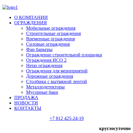
О КОМПАНИИ
ОГРАЖДЕНИЯ
Мобильные ограждения
Строительные ограждения
Временные ограждения
Силовые ограждения
Фан барьеры
Ограждение строительной площадки
Ограждения ИСО 2
Heras ограждения
Ограждения для мероприятий
Дорожные ограждения
Столбики с вытяжной лентой
Металлодетекторы
Мусорные баки
ПРОДАЖА
НОВОСТИ
КОНТАКТЫ
+7 812 425-24-19
круглосуточно