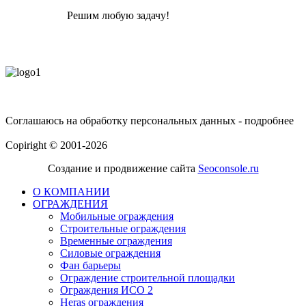
Решим любую задачу!
Соглашаюсь на обработку персональных данных - подробнее
Политика конфиденциальности
Copiright © 2001-2026
Создание и продвижение сайта
Seoconsole.ru
О КОМПАНИИ
ОГРАЖДЕНИЯ
Мобильные ограждения
Строительные ограждения
Временные ограждения
Силовые ограждения
Фан барьеры
Ограждение строительной площадки
Ограждения ИСО 2
Heras ограждения