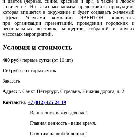
и цветов (черные, синие, красные и др.), а также в любом
количестве. На заказ мы можем предоставить продукцию,
которая впишется в окружение и будет создавать желаемый
эффект. Услугами компании ЭВЕНТОН пользуются
при организации презентаций, проведении городских и
региональных выставок, концертов, собраний и других
массовых мероприятий.
Условия и стоимость
400 руб
/ первые сутки (от 10 шт)
150 руб
/ со вторых суток
Заказать
Адрес:
г. Санкт-Петербург, Стрельна, Нижняя дорога, д. 2
Контакты:
+7 (812) 425-24-19
Ваш звонок важен для нас!
Главная ценность - ваше время.
Ответим на любой вопрос!