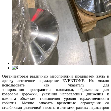
Организаторам различных мероприятий предлагаем взять в
аренду ленточное ограждение EVENTONE. Их можно
использовать как указатель для
зонирования пространства площадки, обрамления для
ковровой дорожки, указания направления движения к
важным объектам, повышения уровня торжественности
события. Можно заказать временные ограждения со
столбиками различной высоты и лентами разных параметров