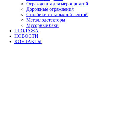
Ограждения для мероприятий
Дорожные ограждения
Столбики с вытяжной лентой
Металлодетекторы
Мусорные баки
ПРОДАЖА
НОВОСТИ
КОНТАКТЫ