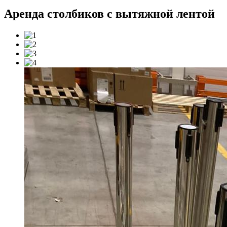
Аренда столбиков с вытяжной лентой