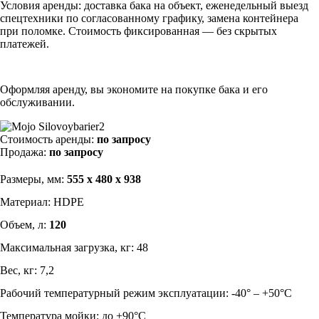
Условия аренды: доставка бака на объект, еженедельный выезд
спецтехники по согласованному графику, замена контейнера
при поломке. Стоимость фиксированная — без скрытых
платежей.
Оформляя аренду, вы экономите на покупке бака и его
обслуживании.
Стоимость аренды:
по запросу
Продажа:
по запросу
Размеры, мм:
555 x 480 x 938
Материал: HDPE
Объем, л:
120
Максимальная загрузка, кг: 48
Вес, кг: 7,2
Рабочий температурный режим эксплуатации: -40° – +50°С
Температура мойки: до +90°С