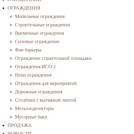
ОГРАЖДЕНИЯ
Мобильные ограждения
Строительные ограждения
Временные ограждения
Силовые ограждения
Фан барьеры
Ограждение строительной площадки
Ограждения ИСО 2
Heras ограждения
Ограждения для мероприятий
Дорожные ограждения
Столбики с вытяжной лентой
Металлодетекторы
Мусорные баки
ПРОДАЖА
НОВОСТИ