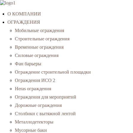
О КОМПАНИИ
ОГРАЖДЕНИЯ
Мобильные ограждения
Строительные ограждения
Временные ограждения
Силовые ограждения
Фан барьеры
Ограждение строительной площадки
Ограждения ИСО 2
Heras ограждения
Ограждения для мероприятий
Дорожные ограждения
Столбики с вытяжной лентой
Металлодетекторы
Мусорные баки