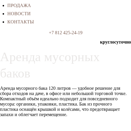
ПРОДАЖА
НОВОСТИ
КОНТАКТЫ
+7 812 425-24-19
круглосуточно
Аренда мусорных
баков
Аренда мусорного бака 120 литров — удобное решение для
сбора отходов на даче, в офисе или небольшой торговой точке.
Компактный объём идеально подходит для повседневного
мусора: органики, упаковки, пластика. Бак из прочного
пластика оснащён крышкой и колёсами, что предотвращает
запахи и облегчает перемещение.