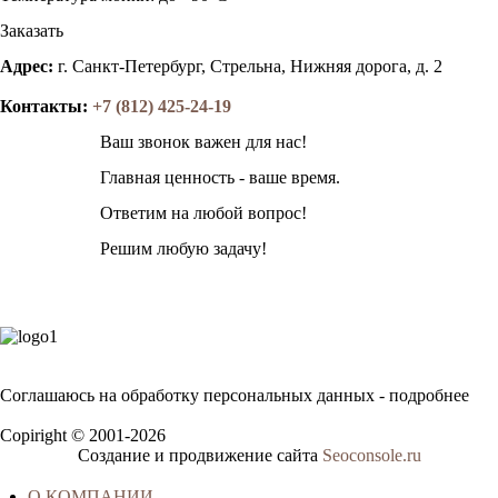
Заказать
Адрес:
г. Санкт-Петербург, Стрельна, Нижняя дорога, д. 2
Контакты:
+7 (812) 425-24-19
Ваш звонок важен для нас!
Главная ценность - ваше время.
Ответим на любой вопрос!
Решим любую задачу!
Соглашаюсь на обработку персональных данных - подробнее
Политика конфиденциальности
Copiright © 2001-2026
Создание и продвижение сайта
Seoconsole.ru
О КОМПАНИИ