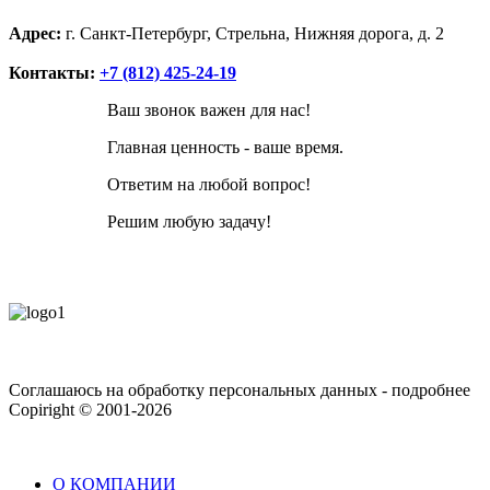
Адрес:
г. Санкт-Петербург, Стрельна, Нижняя дорога, д. 2
Контакты:
+7 (812) 425-24-19
Ваш звонок важен для нас!
Главная ценность - ваше время.
Ответим на любой вопрос!
Решим любую задачу!
Соглашаюсь на обработку персональных данных - подробнее
П
Copiright © 2001-2026
О КОМПАНИИ