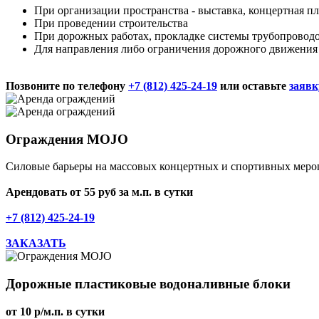
При организации пространства - выставка, концертная п
При проведении строительства
При дорожных работах, прокладке системы трубопровод
Для направления либо ограничения дорожного движения
Позвоните по телефону
+7 (812) 425-24-19
или оставьте
заявк
Ограждения MOJO
Силовые барьеры на массовых концертных и спортивных мероп
Арендовать от 55 руб за м.п. в сутки
+7 (812) 425-24-19
ЗАКАЗАТЬ
Дорожные пластиковые водоналивные блоки
от 10 р/м.п. в сутки