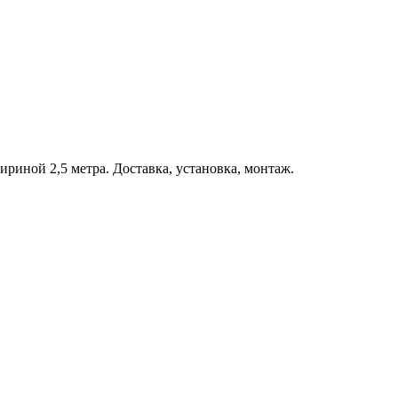
ириной 2,5 метра. Доставка, установка, монтаж.