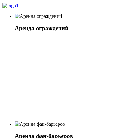
Аренда ограждений
Аренда фан-барьеров