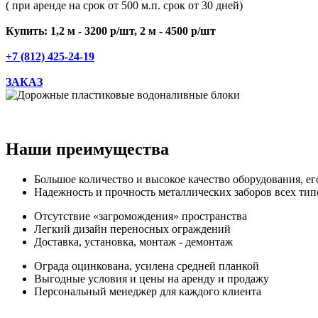
( при аренде на срок от 500 м.п. срок от 30 дней)
Купить: 1,2 м - 3200 р/шт, 2 м - 4500 р/шт
+7 (812) 425-24-19
ЗАКАЗ
Наши преимущества
Большое количество и высокое качество оборудования, ег
Надежность и прочность металлических заборов всех тип
Отсутствие «загромождения» пространства
Легкий дизайн переносных ограждений
Доставка, установка, монтаж - демонтаж
Ограда оцинкована, усилена средней планкой
Выгодные условия и цены на аренду и продажу
Персональный менеджер для каждого клиента