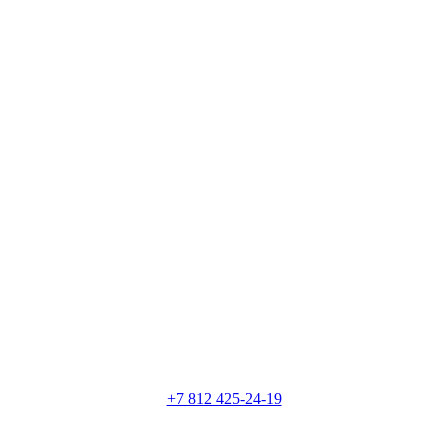
+7 812 425-24-19