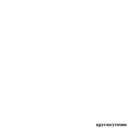
круглосуточно