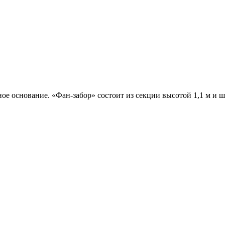
ое основание. «Фан-забор» состоит из секции высотой 1,1 м и ш