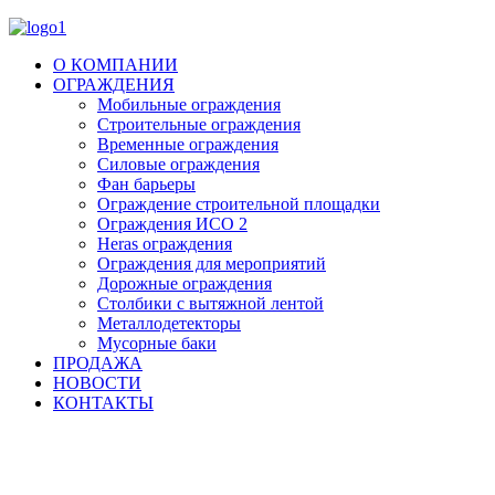
О КОМПАНИИ
ОГРАЖДЕНИЯ
Мобильные ограждения
Строительные ограждения
Временные ограждения
Силовые ограждения
Фан барьеры
Ограждение строительной площадки
Ограждения ИСО 2
Heras ограждения
Ограждения для мероприятий
Дорожные ограждения
Столбики с вытяжной лентой
Металлодетекторы
Мусорные баки
ПРОДАЖА
НОВОСТИ
КОНТАКТЫ