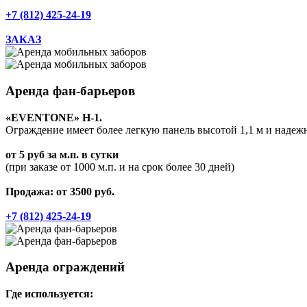
+7 (812) 425-24-19
ЗАКАЗ
Аренда фан-барьеров
«EVENTONE» Н-1.
Ограждение имеет более легкую панель высотой 1,1 м и надежн
от 5 руб за м.п. в сутки
(при заказе от 1000 м.п. и на срок более 30 дней)
Продажа: от 3500 руб.
+7 (812) 425-24-19
Аренда ограждений
Где используется: