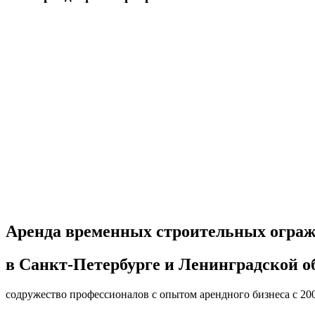
Аренда временных строительных огра
в Санкт-Петербурге и Ленинградской о
содружество профессионалов с опытом арендного бизнеса с 20